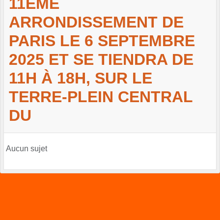
11EME
ARRONDISSEMENT DE
PARIS LE 6 SEPTEMBRE
2025 ET SE TIENDRA DE
11H À 18H, SUR LE
TERRE-PLEIN CENTRAL
DU
Aucun sujet