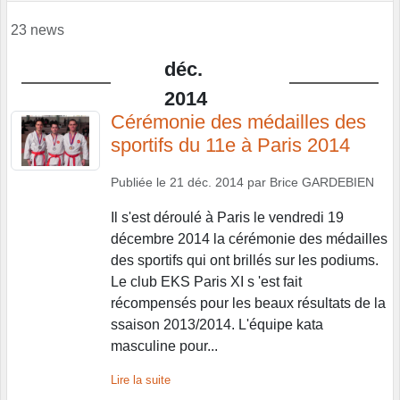
23 news
déc.
2014
Cérémonie des médailles des
sportifs du 11e à Paris 2014
Publiée le
21 déc. 2014
par
Brice GARDEBIEN
Il s'est déroulé à Paris le vendredi 19
décembre 2014 la cérémonie des médailles
des sportifs qui ont brillés sur les podiums.
Le club EKS Paris XI s 'est fait
récompensés pour les beaux résultats de la
ssaison 2013/2014. L'équipe kata
masculine pour...
Lire la suite