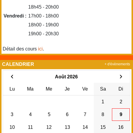
18h45 - 20h00
Vendredi :
17h00 - 18h00
18h00 - 19h00
19h00 - 20h30
Détail des cours
ici
.
CALENDRIER
+ d'évènements
Août 2026
Lu
Ma
Me
Je
Ve
Sa
Di
1
2
3
4
5
6
7
8
9
10
11
12
13
14
15
16