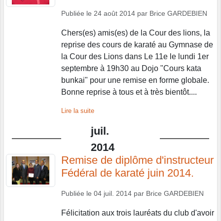
Publiée le
24 août 2014
par
Brice GARDEBIEN
Chers(es) amis(es) de la Cour des lions, la
reprise des cours de karaté au Gymnase de
la Cour des Lions dans Le 11e le lundi 1er
septembre à 19h30 au Dojo "Cours kata
bunkai" pour une remise en forme globale.
Bonne reprise à tous et à très bientôt....
Lire la suite
juil.
2014
Remise de diplôme d'instructeur
Fédéral de karaté juin 2014.
Publiée le
04 juil. 2014
par
Brice GARDEBIEN
Félicitation aux trois lauréats du club d'avoir