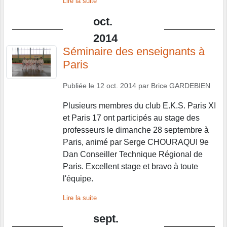
Lire la suite
oct.
2014
Séminaire des enseignants à
Paris
Publiée le
12 oct. 2014
par
Brice GARDEBIEN
Plusieurs membres du club E.K.S. Paris XI
et Paris 17 ont participés au stage des
professeurs le dimanche 28 septembre à
Paris, animé par Serge CHOURAQUI 9e
Dan Conseiller Technique Régional de
Paris. Excellent stage et bravo à toute
l'équipe.
Lire la suite
sept.