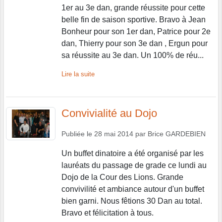
1er au 3e dan, grande réussite pour cette
belle fin de saison sportive. Bravo à Jean
Bonheur pour son 1er dan, Patrice pour 2e
dan, Thierry pour son 3e dan , Ergun pour
sa réussite au 3e dan. Un 100% de réu...
Lire la suite
Convivialité au Dojo
Publiée le
28 mai 2014
par
Brice GARDEBIEN
Un buffet dinatoire a été organisé par les
lauréats du passage de grade ce lundi au
Dojo de la Cour des Lions. Grande
convivilité et ambiance autour d'un buffet
bien garni. Nous fêtions 30 Dan au total.
Bravo et félicitation à tous.