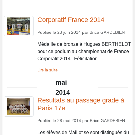
Corporatif France 2014
Publiée le
23 juin 2014
par
Brice GARDEBIEN
Médaille de bronze à Hugues BERTHELOT
pour ce podium au championnat de France
Corporatif 2014. Félicitation
Lire la suite
mai
2014
Résultats au passage grade à
Paris 17e
Publiée le
28 mai 2014
par
Brice GARDEBIEN
Les élèves de Maillot se sont distingués du