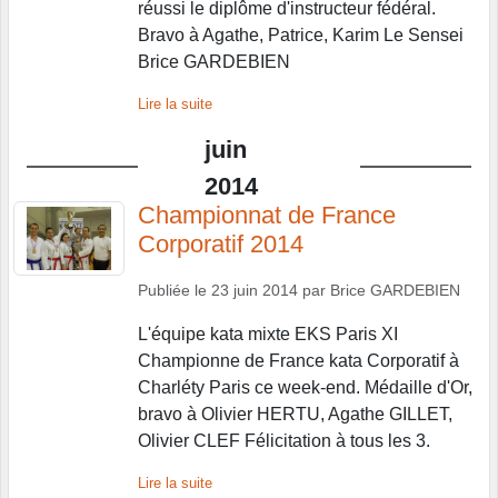
réussi le diplôme d'instructeur fédéral.
Bravo à Agathe, Patrice, Karim Le Sensei
Brice GARDEBIEN
Lire la suite
juin
2014
Championnat de France
Corporatif 2014
Publiée le
23 juin 2014
par
Brice GARDEBIEN
L'équipe kata mixte EKS Paris XI
Championne de France kata Corporatif à
Charléty Paris ce week-end. Médaille d'Or,
bravo à Olivier HERTU, Agathe GILLET,
Olivier CLEF Félicitation à tous les 3.
Lire la suite