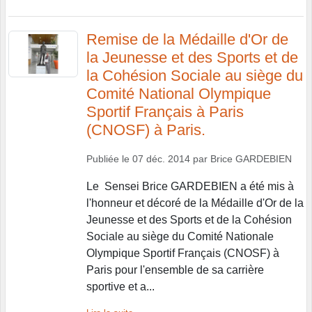
Remise de la Médaille d'Or de
la Jeunesse et des Sports et de
la Cohésion Sociale au siège du
Comité National Olympique
Sportif Français à Paris
(CNOSF) à Paris.
Publiée le
07 déc. 2014
par
Brice GARDEBIEN
Le Sensei Brice GARDEBIEN a été mis à
l'honneur et décoré de la Médaille d'Or de la
Jeunesse et des Sports et de la Cohésion
Sociale au siège du Comité Nationale
Olympique Sportif Français (CNOSF) à
Paris pour l'ensemble de sa carrière
sportive et a...