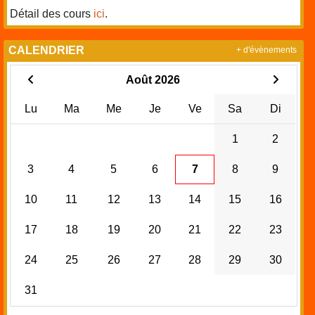
Détail des cours
ici
.
CALENDRIER
+ d'évènements
Août 2026
Lu
Ma
Me
Je
Ve
Sa
Di
1
2
3
4
5
6
7
8
9
10
11
12
13
14
15
16
17
18
19
20
21
22
23
24
25
26
27
28
29
30
31