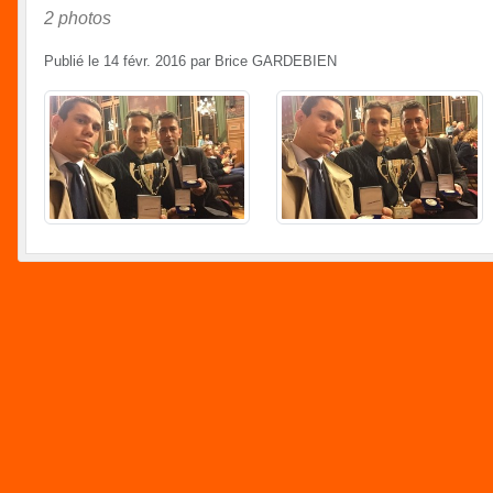
2 photos
Publié le
14 févr. 2016
par
Brice GARDEBIEN