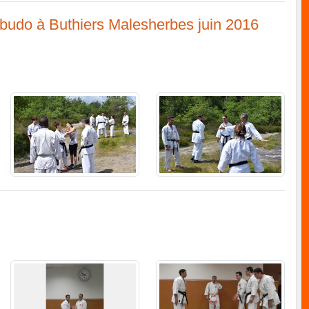
obudo à Buthiers Malesherbes juin 2016