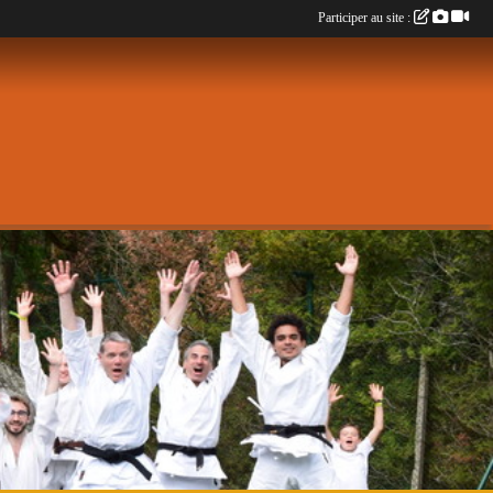
Participer au site :