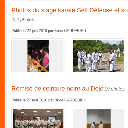
Photos du stage karaté Self Défense et k
452 photos
Publié le
22 juin 2016
par
Brice GARDEBIEN
Remise de ceinture noire au Dojo
19 photos
Publié le
27 mai 2016
par
Brice GARDEBIEN