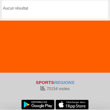
Aucun résultat
SPORTS
REGIONS
70154
visites