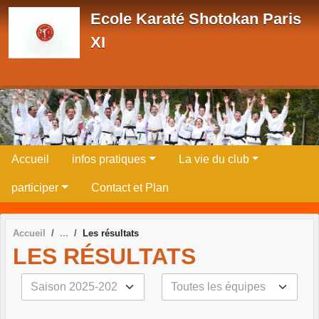
Panneau de gestion des cookies
Ecole Karaté Shotokan Paris
XI
Accueil
infos pratiques
La vie du club
participer
Contact et Plan
Accueil
Les résultats
LES RÉSULTATS