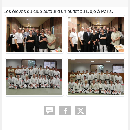
Les élèves du club autour d'un buffet au Dojo à Paris.