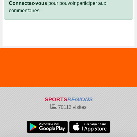
Connectez-vous
pour pouvoir participer aux
commentaires.
SPORTS
REGIONS
70113
visites