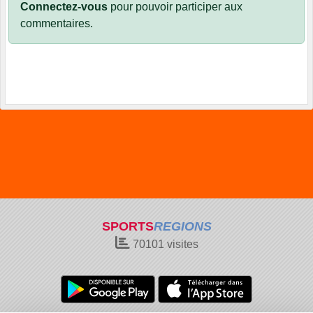
Connectez-vous
pour pouvoir participer aux
commentaires.
SPORTS
REGIONS
70101
visites