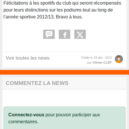
Félicitations à les sportifs du club qui seront récompensés
pour leurs distinctions sur les podiums tout au long de
l'année sportive 2012/13. Bravo à tous.
Voir toutes les news
Publié le
19 déc. 2013
par
Olivier CLEF
COMMENTEZ LA NEWS
Connectez-vous
pour pouvoir participer aux
commentaires.