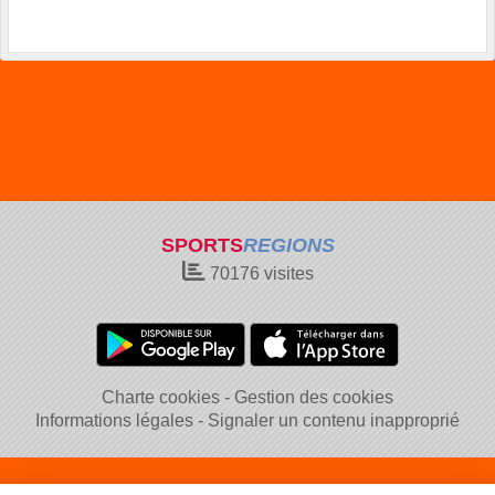
SPORTS
REGIONS
70176
visites
Charte cookies
Gestion des cookies
Informations légales
Signaler un contenu inapproprié