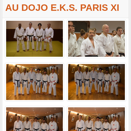
AU DOJO E.K.S. PARIS XI