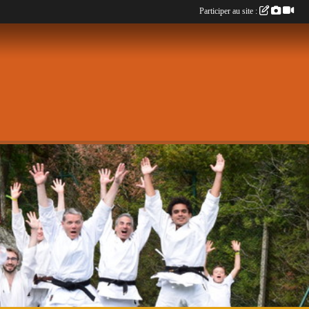
Participer au site :