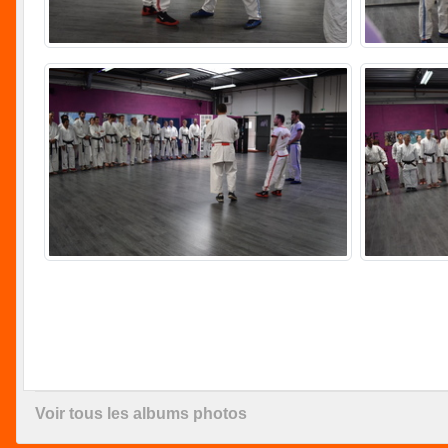
Voir tous les albums photos