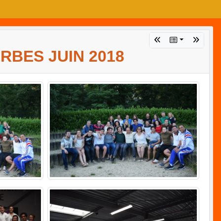
RBES JUIN 2018